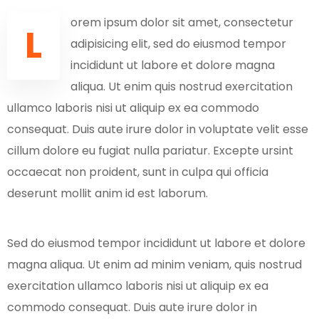
orem ipsum dolor sit amet, consectetur
L
adipisicing elit, sed do eiusmod tempor
incididunt ut labore et dolore magna
aliqua. Ut enim quis nostrud exercitation
ullamco laboris nisi ut aliquip ex ea commodo
consequat. Duis aute irure dolor in voluptate velit esse
cillum dolore eu fugiat nulla pariatur. Excepte ursint
occaecat non proident, sunt in culpa qui officia
deserunt mollit anim id est laborum.
Sed do eiusmod tempor incididunt ut labore et dolore
magna aliqua. Ut enim ad minim veniam, quis nostrud
exercitation ullamco laboris nisi ut aliquip ex ea
commodo consequat. Duis aute irure dolor in