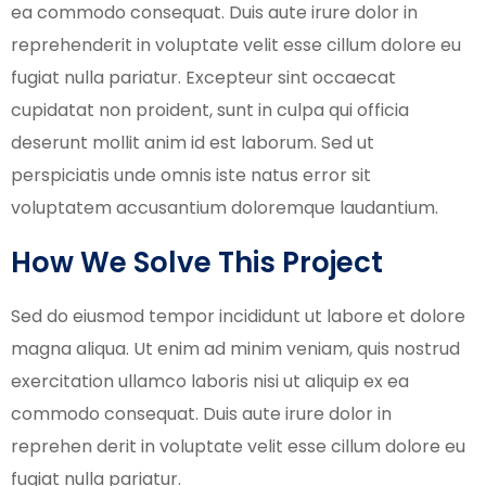
ea commodo consequat. Duis aute irure dolor in
reprehenderit in voluptate velit esse cillum dolore eu
fugiat nulla pariatur. Excepteur sint occaecat
cupidatat non proident, sunt in culpa qui officia
deserunt mollit anim id est laborum. Sed ut
perspiciatis unde omnis iste natus error sit
voluptatem accusantium doloremque laudantium.
How We Solve This Project
Sed do eiusmod tempor incididunt ut labore et dolore
magna aliqua. Ut enim ad minim veniam, quis nostrud
exercitation ullamco laboris nisi ut aliquip ex ea
commodo consequat. Duis aute irure dolor in
reprehen derit in voluptate velit esse cillum dolore eu
fugiat nulla pariatur.