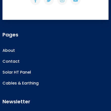
Pages
About
Contact
Solar HT Panel
Cables & Earthing
Newsletter