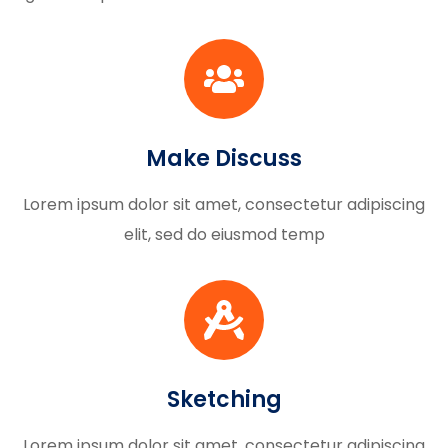
Make Discuss
Lorem ipsum dolor sit amet, consectetur adipiscing
elit, sed do eiusmod temp
Sketching
Lorem ipsum dolor sit amet, consectetur adipiscing