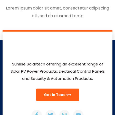
Lorem ipsum dolor sit amet, consectetur adipiscing
elit, sed do eiusmod temp
Sunrise Solartech offering an excellent range of
Solar PV Power Products, Electrical Control Panels
and Security & Automation Products.
Get In Touch