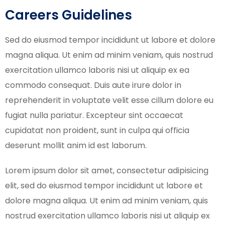
Careers Guidelines
Sed do eiusmod tempor incididunt ut labore et dolore
magna aliqua. Ut enim ad minim veniam, quis nostrud
exercitation ullamco laboris nisi ut aliquip ex ea
commodo consequat. Duis aute irure dolor in
reprehenderit in voluptate velit esse cillum dolore eu
fugiat nulla pariatur. Excepteur sint occaecat
cupidatat non proident, sunt in culpa qui officia
deserunt mollit anim id est laborum.
Lorem ipsum dolor sit amet, consectetur adipisicing
elit, sed do eiusmod tempor incididunt ut labore et
dolore magna aliqua. Ut enim ad minim veniam, quis
nostrud exercitation ullamco laboris nisi ut aliquip ex