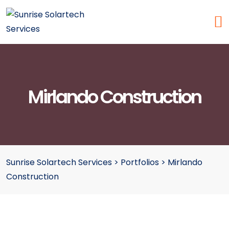
Mirlando Construction
Sunrise Solartech Services
>
Portfolios
>
Mirlando
Construction