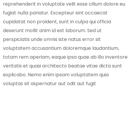
reprehenderit in voluptate velit esse cillum dolore eu
fugiat nulla pariatur. Excepteur sint occaecat
cupidatat non proident, sunt in culpa qui officia
deserunt mollit anim id est laborum. Sed ut
perspiciatis unde omnis iste natus error sit
voluptatem accusantium doloremque laudantium,
totam rem aperiam, eaque ipsa quae ab illo inventore
veritatis et quasi architecto beatae vitae dicta sunt
explicabo. Nemo enim ipsam voluptatem quia
voluptas sit aspernatur aut odit aut fugit