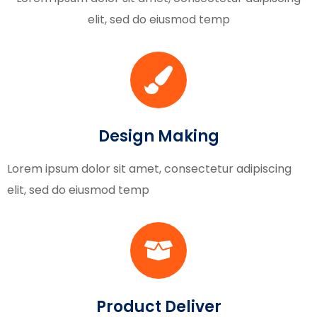
elit, sed do eiusmod temp
Design Making
Lorem ipsum dolor sit amet, consectetur adipiscing
elit, sed do eiusmod temp
Product Deliver